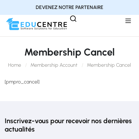
DEVENEZ NOTRE PARTENAIRE
Membership Cancel
Home
Membership Account
Membership Cancel
[pmpro_cancel]
Inscrivez-vous pour recevoir nos dernières
actualités