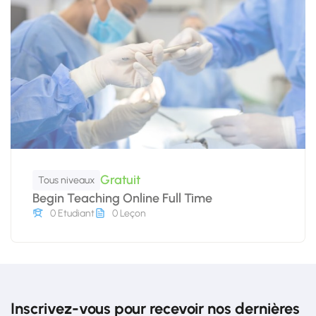
Gratuit
Tous niveaux
Begin Teaching Online Full Time
0 Etudiant
0 Leçon
Inscrivez-vous pour recevoir nos dernières