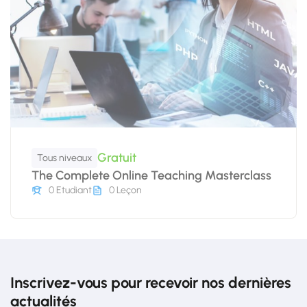
Gratuit
Tous niveaux
The Complete Online Teaching Masterclass
0 Etudiant
0 Leçon
Inscrivez-vous pour recevoir nos dernières
actualités