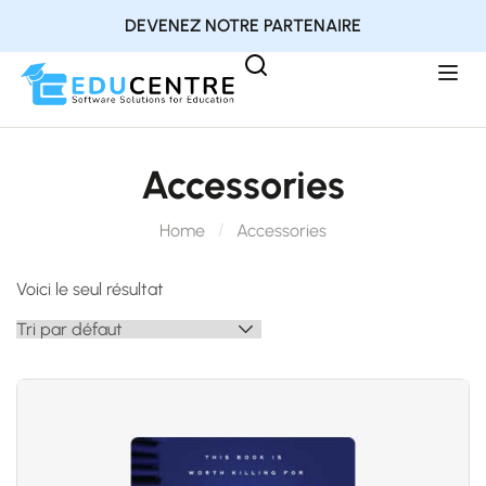
DEVENEZ NOTRE PARTENAIRE
Accessories
Home
Accessories
Voici le seul résultat