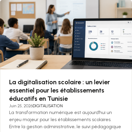
La digitalisation scolaire : un levier
essentiel pour les établissements
éducatifs en Tunisie
Juin 25, 2026
DIGITALISATION
La transformation numérique est aujourd’hui un
enjeu majeur pour les établissements scolaires.
Entre la gestion administrative, le suivi pédagogique